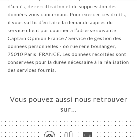
d’accès, de rectification et de suppression des
données vous concernant. Pour exercer ces droits,
il vous suffit d’en faire la demande auprès du
service client par courrier à l’adresse suivante :
Captain Opinion France / Service de gestion des
données personnelles - 66 rue rené boulanger,
75010 Paris, FRANCE. Les données récoltées sont
conservées pour la durée nécessaire à la réalisation
des services fournis.
Vous pouvez aussi nous retrouver
sur…