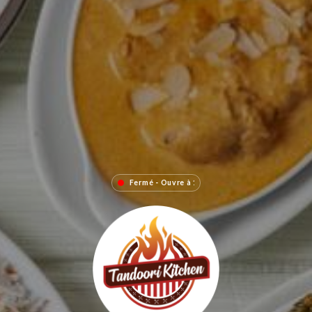
Fermé - Ouvre à 18:30