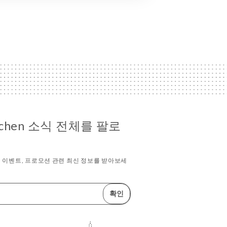
Kitchen 소식 전체를 팔로
 이벤트, 프로모션 관련 최신 정보를 받아보세
확인