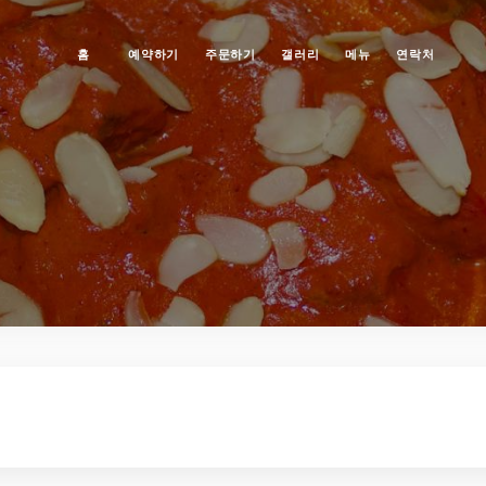
홈
예약하기
주문하기
갤러리
메뉴
연락처