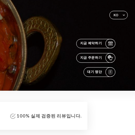
KO
지금 예약하기
지금 주문하기
대기 명단
100% 실제 검증된 리뷰입니다.