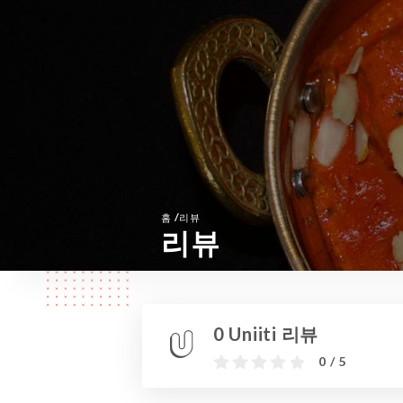
/
홈
리뷰
리뷰
0 Uniiti 리뷰
0 / 5