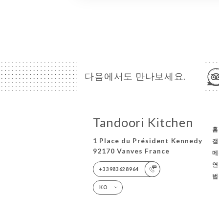
다음에서도 만나보세요.
Tandoori Kitchen
홈
1 Place du Président Kennedy
갤
92170 Vanves France
메
연
+33983628964
법
KO