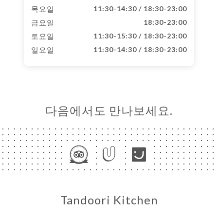
목요일
11:30-14:30 / 18:30-23:00
금요일
18:30-23:00
토요일
11:30-15:30 / 18:30-23:00
일요일
11:30-14:30 / 18:30-23:00
다음에서도 만나보세요.
Tandoori Kitchen