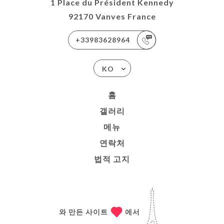
1 Place du Président Kennedy
92170 Vanves France
+33983628964
KO
홈
갤러리
메뉴
연락처
법적 고지
와 만든 사이트
에서