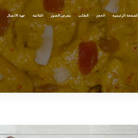
لصفحة الرئيسية
الحجز
الطلب
معرض الصور
القائمة
جهة الاتصال