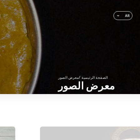
ا
AR
/
الصفحة الرئيسية
معرض الصور
معرض الصور