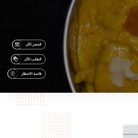
الحجز الآن
الطلب الآن
قائمة الانتظار