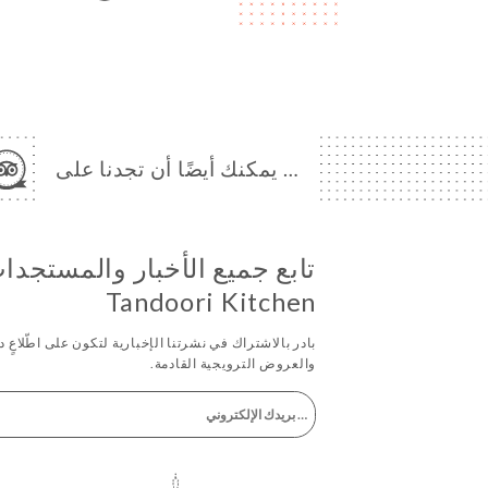
… يمكنك أيضًا أن تجدنا على
تابع جميع الأخبار والمستجد
Tandoori Kitchen
بادر بالاشتراك في نشرتنا الإخبارية لتكون على اطّلاعٍ دا
والعروض الترويجية القادمة.