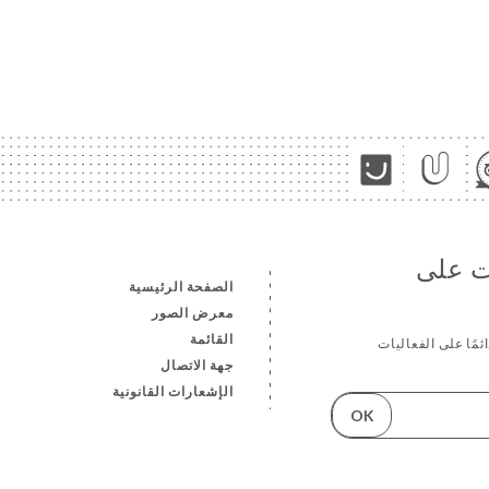
ات على
الصفحة الرئيسية
معرض الصور
القائمة
ئمًا على الفعاليات
جهة الاتصال
الإشعارات القانونية
OK