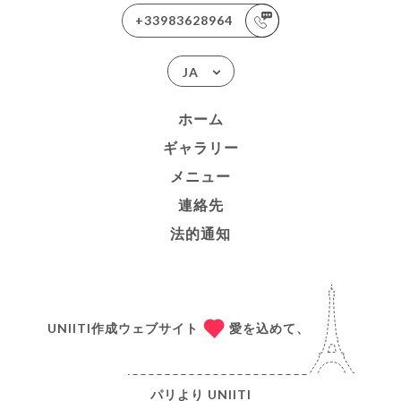
+33983628964
JA
ホーム
ギャラリー
メニュー
連絡先
法的通知
UNIITI作成ウェブサイト
愛を込めて、
パリより
UNIITI